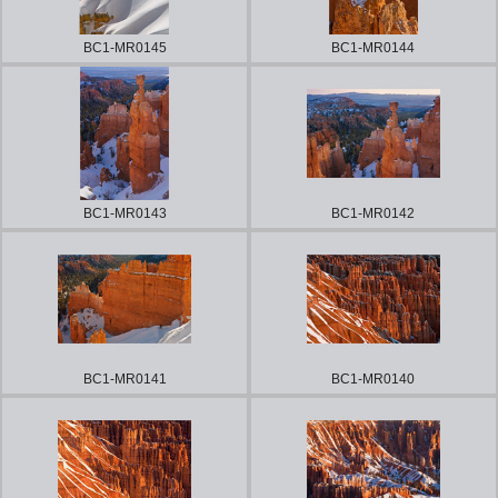
BC1-MR0145
BC1-MR0144
BC1-MR0143
BC1-MR0142
BC1-MR0141
BC1-MR0140