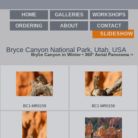
HOME
GALLERIES
WORKSHOPS
ORDERING
ABOUT
CONTACT
SLIDESHOW
Bryce Canyon National Park, Utah, USA
Bryce Canyon in Winter • 360° Aerial Panorama ››
BC1-MR0159
BC1-MR0158