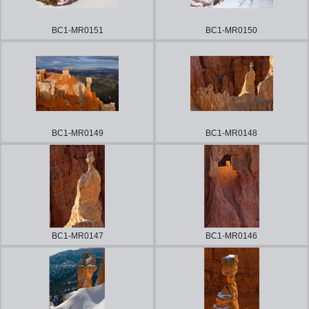
BC1-MR0151
BC1-MR0150
BC1-MR0149
BC1-MR0148
BC1-MR0147
BC1-MR0146